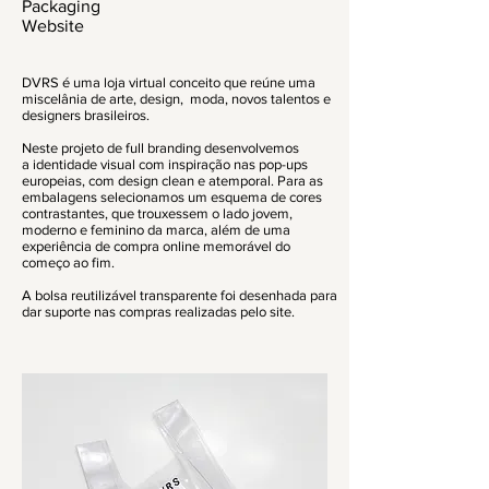
Packaging
Website
DVRS é uma loja virtual conceito que reúne uma
miscelânia de arte, design, moda, novos
talentos e
designers brasileiros.
Neste projeto de full branding desenvolvemos
a identidade visual com inspiração nas pop-ups
europeias, com design clean e atemporal. Para as
embalagens selecionamos um esquema de cores
contrastantes, que trouxessem o lado jovem,
moderno e feminino da marca, além de uma
experiência de compra online memorável do
começo ao fim.
A bolsa reutilizável transparente foi desenhada para
dar suporte nas compras realizadas pelo site.