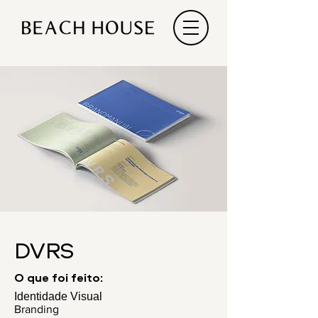
DVRS
O que foi feito:
Identidade Visual
Branding